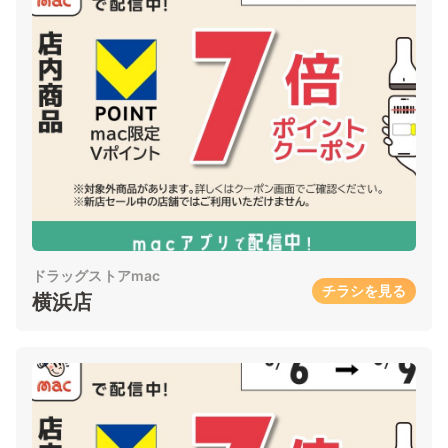
ドラッグストアmac
チラシを見る
横浜店