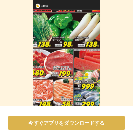
今すぐアプリをダウンロードする