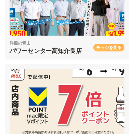
洋服の青山
チラシを見る
パワーセンター高知介良店