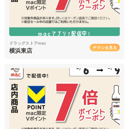
ドラッグストアmac
チラシを見る
横浜東店