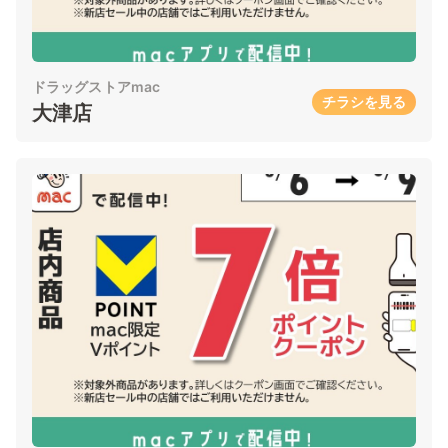
ドラッグストアmac
チラシを見る
大津店