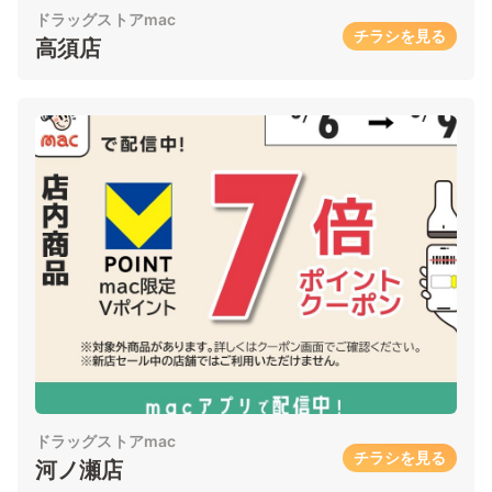
ドラッグストアmac
チラシを見る
高須店
ドラッグストアmac
チラシを見る
河ノ瀬店