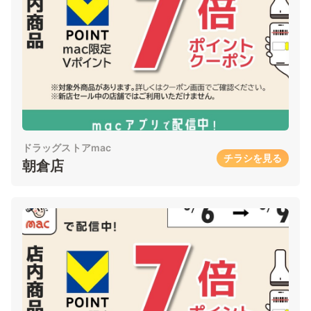
ドラッグストアmac
チラシを見る
朝倉店