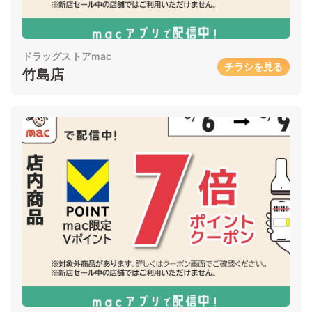
ドラッグストアmac
チラシを見る
竹島店