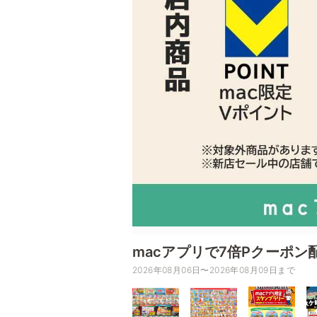
macアプリで7倍Pクーポン
2026年08月06日〜2026年08月09日まで