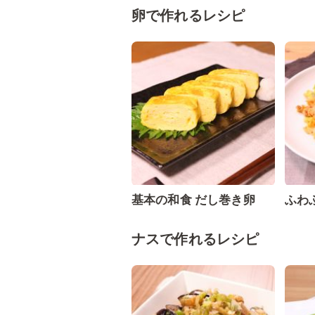
卵で作れるレシピ
基本の和食 だし巻き卵
ふわ
ナスで作れるレシピ