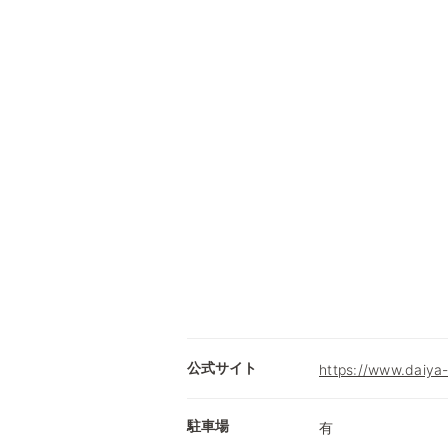
公式サイト
https://www.daiya-
駐車場
有