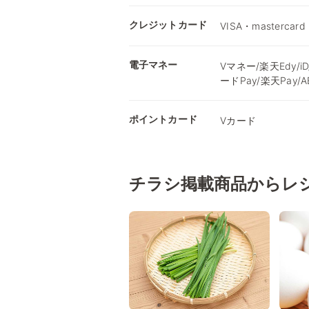
クレジットカード
VISA・mastercard
電子マネー
Vマネー/楽天Edy/iD
ードPay/楽天Pay/AEO
ポイントカード
Vカード
チラシ掲載商品からレ