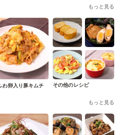
もっと見る
その他のレシピ
ふわ卵入り豚キムチ
もっと見る