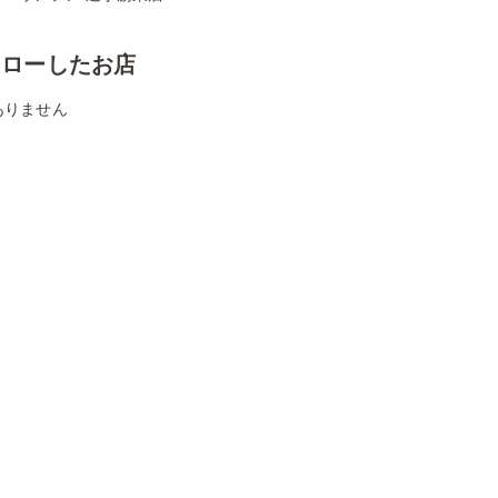
ォローしたお店
ありません