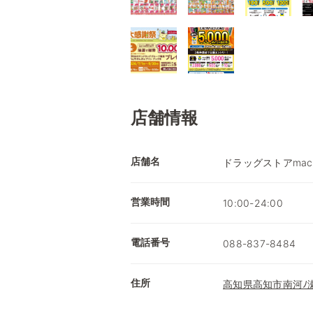
店舗情報
店舗名
ドラッグストアmac
営業時間
10:00-24:00
電話番号
088-837-8484
住所
高知県高知市南河ﾉ瀬