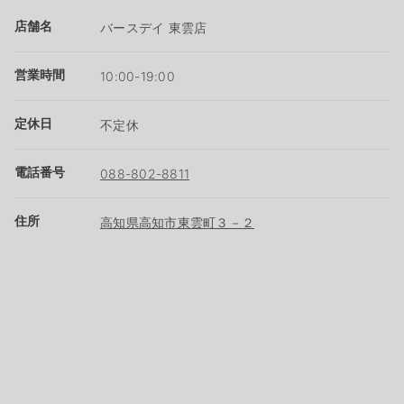
店舗名
バースデイ 東雲店
営業時間
10:00-19:00
定休日
不定休
電話番号
088-802-8811
住所
高知県高知市東雲町３－２