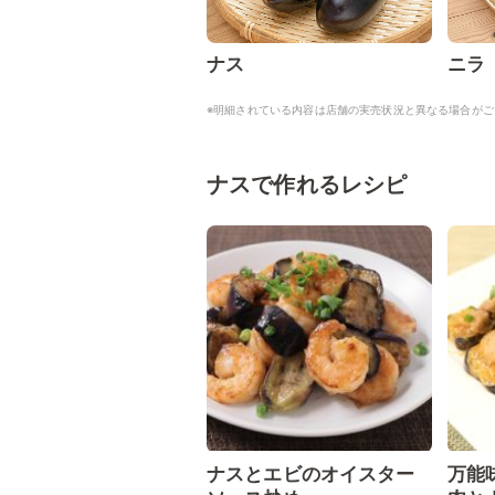
ナス
ニラ
※明細されている内容は店舗の実売状況と異なる場合がご
ナスで作れるレシピ
ナスとエビのオイスター
万能