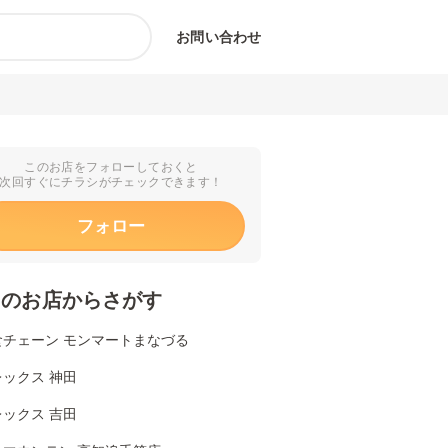
お問い合わせ
このお店をフォローしておくと
次回すぐにチラシがチェックできます！
フォロー
くのお店からさがす
食チェーン モンマートまなづる
ックス 神田
ックス 吉田