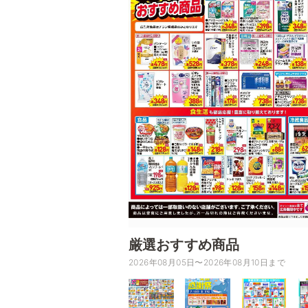
厳選おすすめ商品
2026年08月05日〜2026年08月10日まで