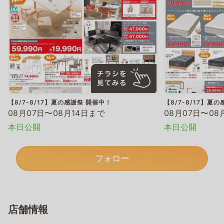
【8/7-8/17】夏の感謝祭 開催中！
【8/7-8/17】夏
08月07日〜08月14日まで
08月07日〜08
本日公開
本日公開
フォロー
店舗情報