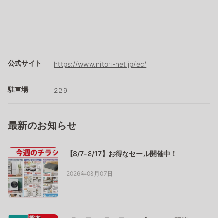
公式サイト
https://www.nitori-net.jp/ec/
駐車場
229
最新のお知らせ
【8/7-8/17】お得なセール開催中！
2026年08月07日