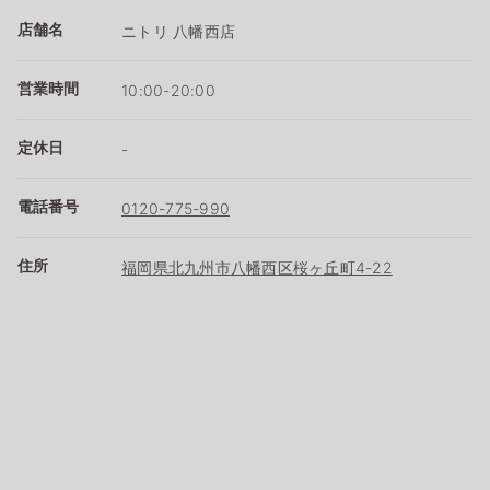
店舗名
ニトリ 八幡西店
営業時間
10:00-20:00
定休日
-
電話番号
0120-775-990
住所
福岡県北九州市八幡西区桜ヶ丘町4-22