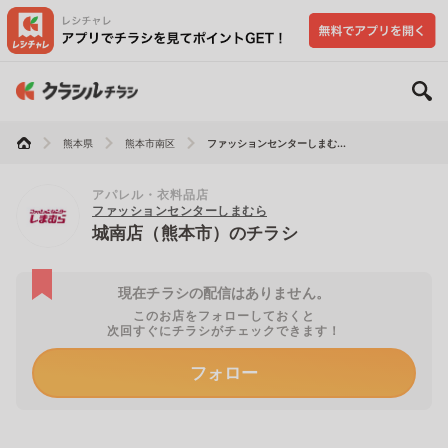
熊本県
熊本市南区
ファッションセンターしまむ...
アパレル・衣料品店
ファッションセンターしまむら
城南店（熊本市）のチラシ
現在チラシの配信はありません。
このお店をフォローしておくと
次回すぐにチラシがチェックできます！
フォロー