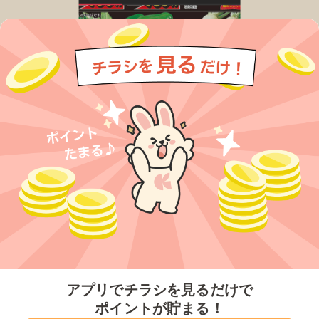
今すぐアプリをダウンロードする
アプリでチラシを見るだけで
ポイントが貯まる！