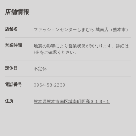
店舗情報
店舗名
ファッションセンターしまむら 城南店（熊本市）
営業時間
地震の影響により営業状況が異なります。詳細は
HPをご確認ください。
定休日
不定休
電話番号
0964-58-2239
住所
熊本県熊本市南区城南町阿高３１３−１