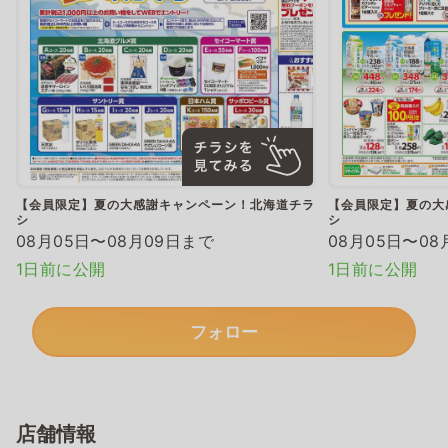
【会員限定】夏の大感謝キャンペーン！北海道チラ
【会員限定】夏の大
シ
シ
08月05日〜08月09日まで
08月05日〜08
1日前に公開
1日前に公開
フォロー
店舗情報