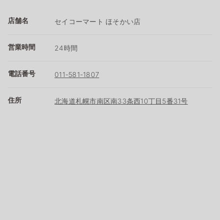
店舗名
セイコーマート ほそかい店
営業時間
24時間
電話番号
011-581-1807
住所
北海道札幌市南区南33条西10丁目5番31号