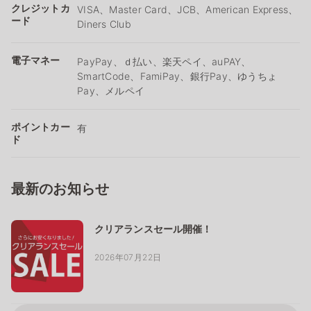
クレジットカ
VISA、Master Card、JCB、American Express、
ード
Diners Club
電子マネー
PayPay、ｄ払い、楽天ペイ、auPAY、
SmartCode、FamiPay、銀行Pay、ゆうちょ
Pay、メルペイ
ポイントカー
有
ド
最新のお知らせ
クリアランスセール開催！
2026年07月22日