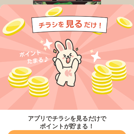
今すぐアプリをダウンロードする
アプリでチラシを見るだけで
ポイントが貯まる！