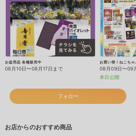
お盆用品 各種販売中
お買い得！ねこちゃ
08月10日〜08月17日まで
08月09日〜09
本日公開
フォロー
お店からのおすすめ商品