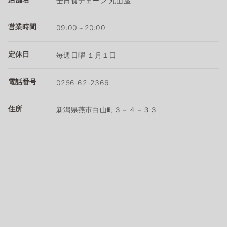
全日食チェーン 丸山屋
営業時間
09:00～20:00
定休日
毎週日曜 １月１日
電話番号
0256-62-2366
住所
新潟県燕市白山町３－４－３３