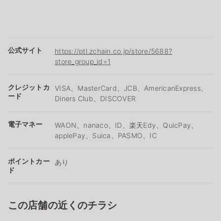
公式サイト
https://ptl.zchain.co.jp/store/5688?
store_group_id=1
クレジットカ
VISA、MasterCard、JCB、AmericanExpress、
ード
Diners Club、DISCOVER
電子マネー
WAON、nanaco、ID、楽天Edy、QuicPay、
applePay、Suica、PASMO、IC
ポイントカー
あり
ド
この店舗の近くのチラシ