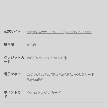
公式サイト
https://www.uoroku.co.jp/shop/tsubame
駐車場
198台
クレジットカ
VISA/Master Card/JCB他
ード
電子マネー
コジカ/PayPay/楽天Pay/d払い/QUOカード
Pay/auPAY
ポイントカー
ウオロクコジカカード
ド