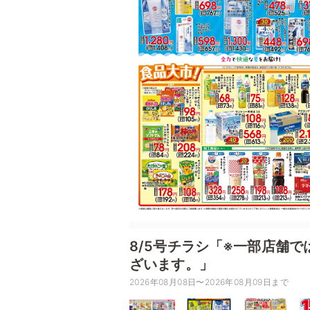
8/5号チラシ「※一部店舗
ざいます。」
2026年08月08日〜2026年08月09日まで