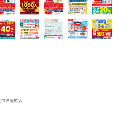
斐市役所前店