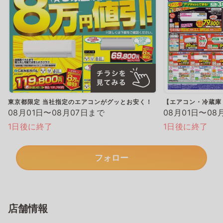
東京都限定 当社指定のエアコンがグッとお安く！
【エアコン・冷蔵庫
08月01日〜08月07日まで
08月01日〜08
1日後に終了
1日後に終了
フォロー
店舗情報