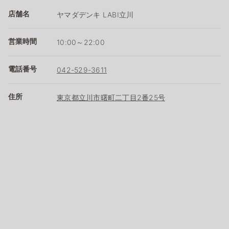
店舗名
ヤマダデンキ LABI立川
営業時間
10:00～22:00
電話番号
042-529-3611
住所
東京都立川市曙町二丁目2番25号