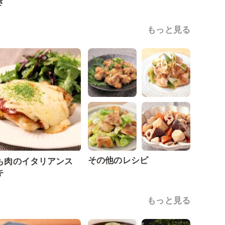
き
もっと見る
その他のレシピ
も肉のイタリアンス
キ
もっと見る