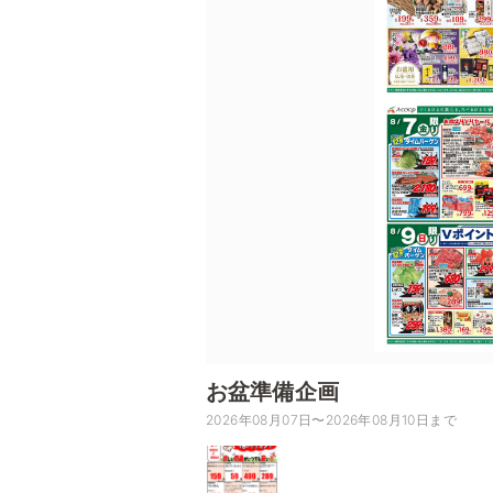
お盆準備企画
2026年08月07日〜2026年08月10日まで