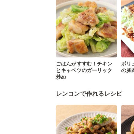
ごはんがすすむ！チキン
ボリ
とキャベツのガーリック
の豚
炒め
レンコンで作れるレシピ