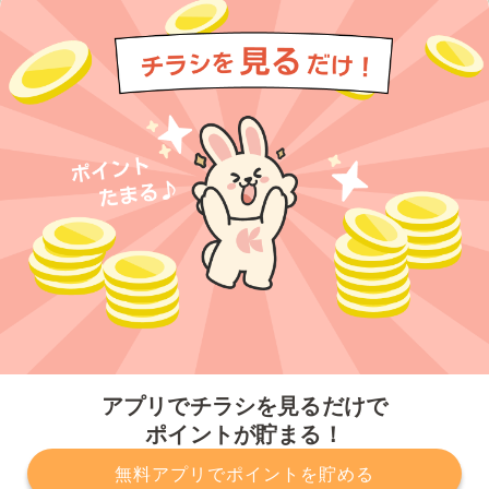
今すぐアプリをダウンロードする
アプリでチラシを見るだけで
ポイントが貯まる！
無料アプリでポイントを貯める