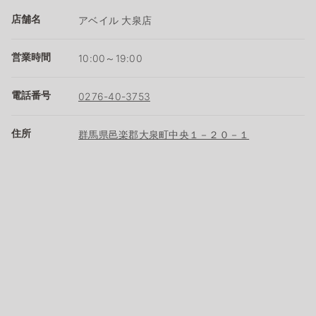
店舗名
アベイル 大泉店
営業時間
10:00～19:00
電話番号
0276-40-3753
住所
群馬県邑楽郡大泉町中央１－２０－１