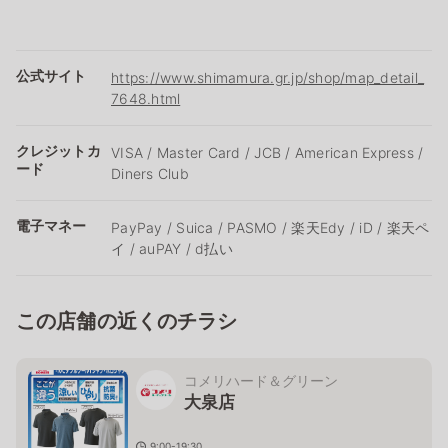
公式サイト
https://www.shimamura.gr.jp/shop/map_detail_
7648.html
クレジットカ
VISA / Master Card / JCB / American Express /
ード
Diners Club
電子マネー
PayPay / Suica / PASMO / 楽天Edy / iD / 楽天ペ
イ / auPAY / d払い
この店舗の近くのチラシ
コメリハード＆グリーン
大泉店
9:00-19:30