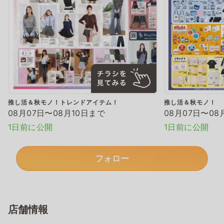
推し活＆秋モノ！トレンドアイテム！
推し活＆秋モノ！
08月07日〜08月10日まで
08月07日〜08
1日前に公開
1日前に公開
フォロー
店舗情報