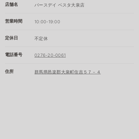
店舗名
バースデイ ベスタ大泉店
営業時間
10:00-19:00
定休日
不定休
電話番号
0276-20-0061
住所
群馬県邑楽郡大泉町住吉５７－４