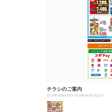
チラシのご案内
2026年08月04日〜2026年08月10日まで