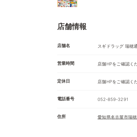
店舗情報
店舗名
スギドラッグ 瑞穂
営業時間
店舗HPをご確認く
定休日
店舗HPをご確認く
電話番号
052-859-3291
住所
愛知県名古屋市瑞穂