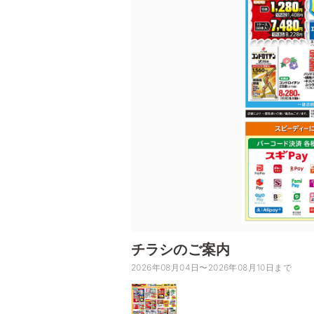
チラシのご案内
2026年08月04日〜2026年08月10日まで