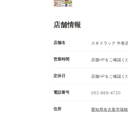
店舗情報
店舗名
スギドラッグ 牛巻
営業時間
店舗HPをご確認く
定休日
店舗HPをご確認く
電話番号
052-889-4720
住所
愛知県名古屋市瑞穂