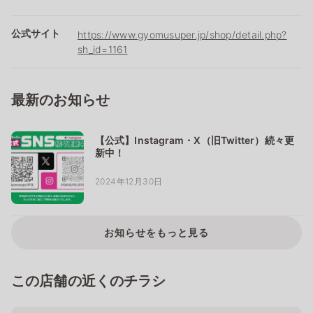
公式サイト
https://www.gyomusuper.jp/shop/detail.php?
sh_id=1161
最新のお知らせ
【公式】Instagram・X（旧Twitter）続々更
新中！
2024年12月30日
お知らせをもっと見る
この店舗の近くのチラシ