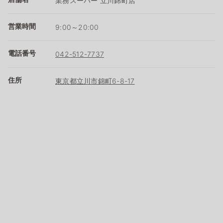
業務スーパー 立川錦町店
営業時間
9:00～20:00
電話番号
042-512-7737
住所
東京都立川市錦町6-8-17