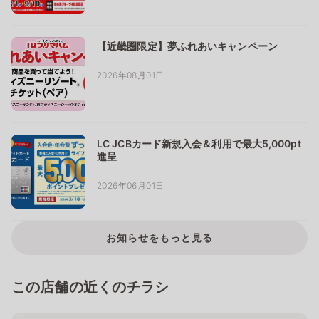
【近畿圏限定】夢ふれあいキャンペーン
2026年08月01日
LC JCBカード新規入会＆利用で最大5,000pt
進呈
2026年06月01日
お知らせをもっと見る
この店舗の近くのチラシ