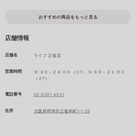
おすすめの商品をもっと見る
店舗情報
店舗名
ライフ 正雀店
営業時間
９:３０－２４:００（１F） ９:３０－２１:００
（２F）
電話番号
06-6381-4931
住所
大阪府摂津市正雀本町1-1-39