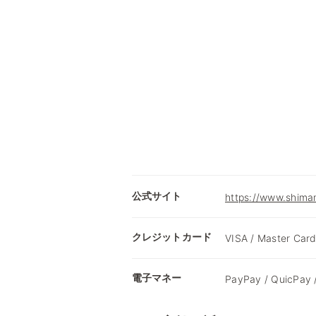
公式サイト
https://www.shimam
クレジットカード
VISA / Master Card
電子マネー
PayPay / QuicPay 