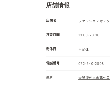
店舗情報
店舗名
ファッションセンタ
営業時間
10:00-20:00
定休日
不定休
電話番号
072-640-2808
住所
大阪府茨木市藤の里