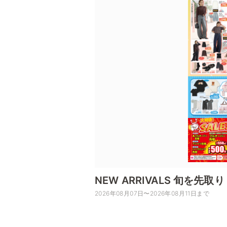
NEW ARRIVALS 旬を
2026年08月07日〜2026年08月11日まで