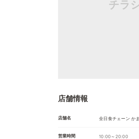
チラ
店舗情報
店舗名
全日食チェーン か
営業時間
10:00～20:00