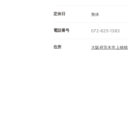
定休日
無休
電話番号
072-625-1383
住所
大阪府茨木市上穂積２