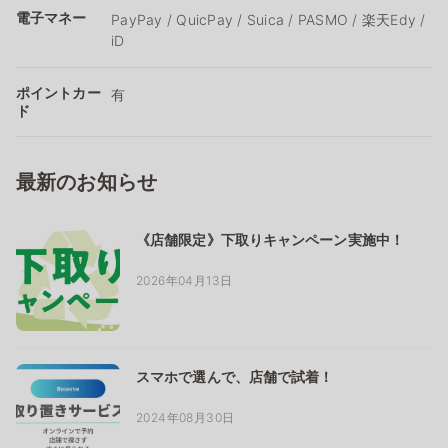
電子マネー
PayPay / QuicPay / Suica / PASMO / 楽天Edy /
iD
ポイントカー
有
ド
最新のお知らせ
《店舗限定》下取りキャンペーン実施中！
2026年04月13日
スマホで選んで、店舗で試着！
2024年08月30日