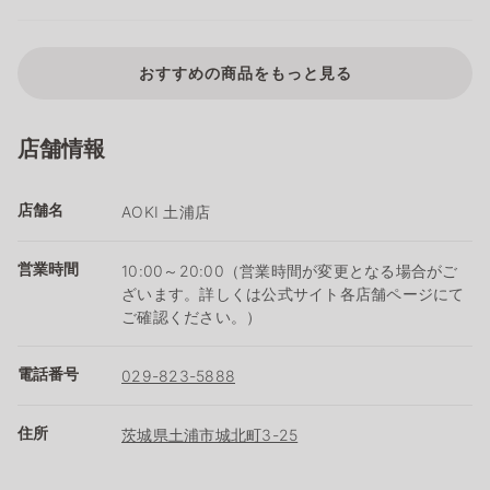
おすすめの商品をもっと見る
店舗情報
店舗名
AOKI 土浦店
営業時間
10:00～20:00（営業時間が変更となる場合がご
ざいます。詳しくは公式サイト各店舗ページにて
ご確認ください。）
電話番号
029-823-5888
住所
茨城県土浦市城北町3-25