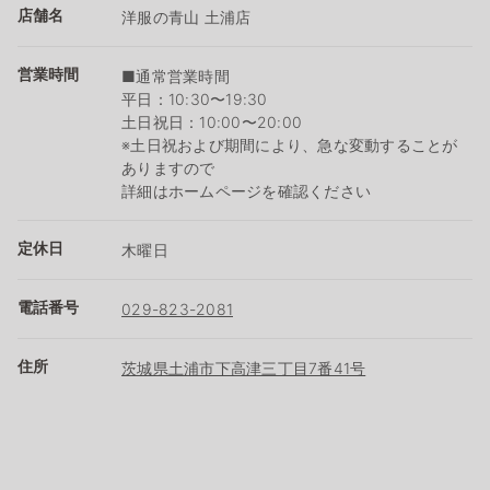
店舗名
洋服の青山 土浦店
営業時間
■通常営業時間
平日：10:30〜19:30
土日祝日：10:00〜20:00
※土日祝および期間により、急な変動することが
ありますので
詳細はホームページを確認ください
定休日
木曜日
電話番号
029-823-2081
住所
茨城県土浦市下高津三丁目7番41号