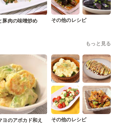
その他のレシピ
と豚肉の味噌炒め
もっと見る
その他のレシピ
マヨのアボカド和え