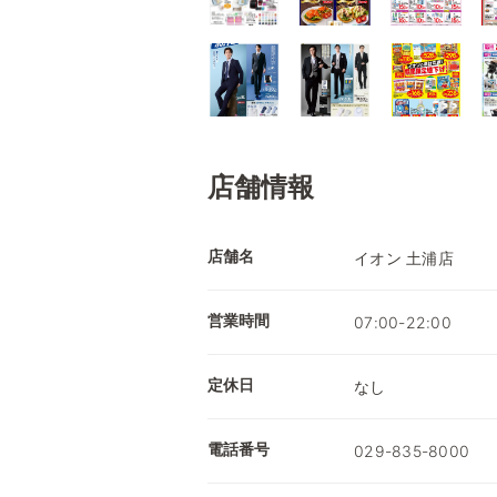
店舗情報
店舗名
イオン 土浦店
営業時間
07:00-22:00
定休日
なし
電話番号
029-835-8000