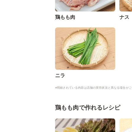
鶏もも肉
ナス
ニラ
※明細されている内容は店舗の実売状況と異なる場合がご
鶏もも肉で作れるレシピ