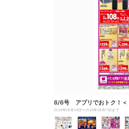
8/6号 アプリでおトク！
2026年08月06日〜2026年08月11日まで