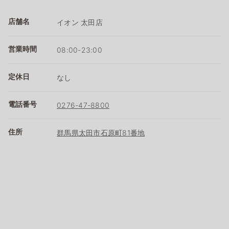
店舗名
イオン 太田店
営業時間
08:00-23:00
定休日
なし
電話番号
0276-47-8800
住所
群馬県太田市石原町81番地