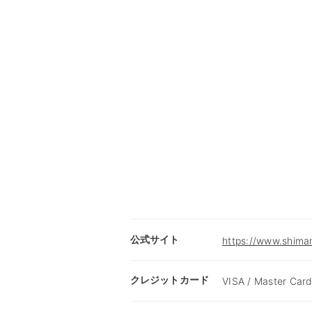
公式サイト
https://www.shimam
クレジットカード
VISA / Master Card