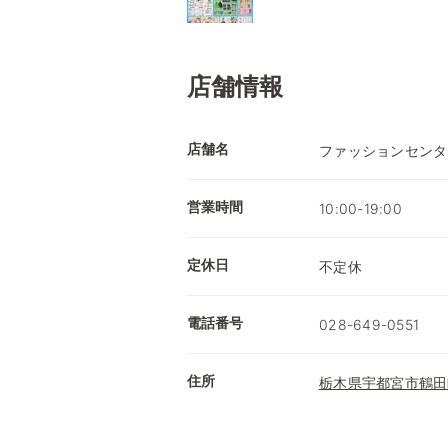
店舗情報
店舗名
ファッションセンタ
営業時間
10:00-19:00
定休日
不定休
電話番号
028-649-0551
住所
栃木県宇都宮市鶴田