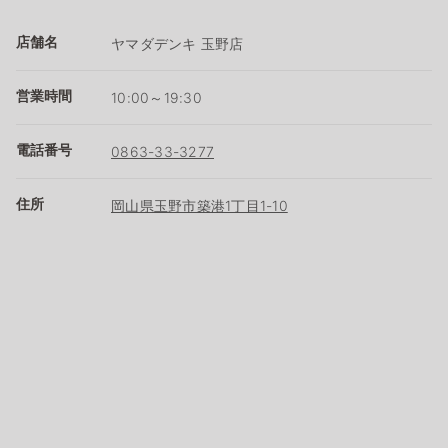
店舗名
ヤマダデンキ 玉野店
営業時間
10:00～19:30
電話番号
0863-33-3277
住所
岡山県玉野市築港1丁目1-10