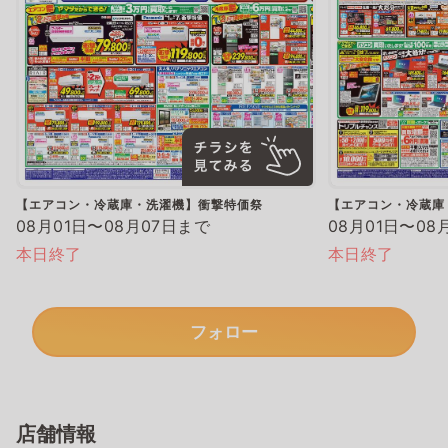
【エアコン・冷蔵庫・洗濯機】衝撃特価祭
【エアコン・冷蔵庫
08月01日〜08月07日まで
08月01日〜08
本日終了
本日終了
フォロー
店舗情報