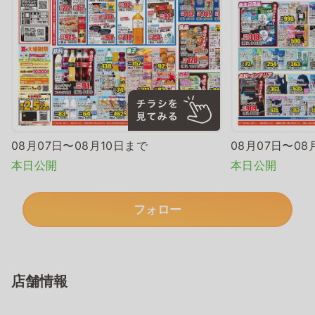
08月07日〜08月10日まで
08月07日〜08
本日公開
本日公開
フォロー
店舗情報