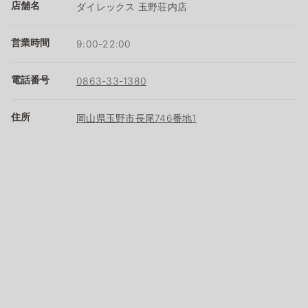
店舗名
ダイレックス 玉野荘内店
営業時間
9:00-22:00
電話番号
0863-33-1380
住所
岡山県玉野市長尾746番地1