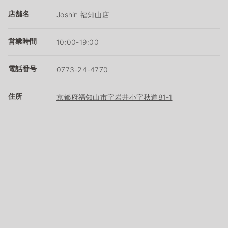
店舗名
Joshin 福知山店
営業時間
10:00-19:00
電話番号
0773-24-4770
住所
京都府福知山市字岩井小字秋道81-1