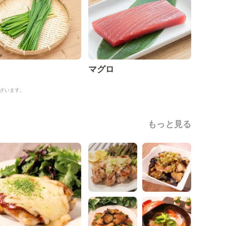
マグロ
ざいます。
もっと見る