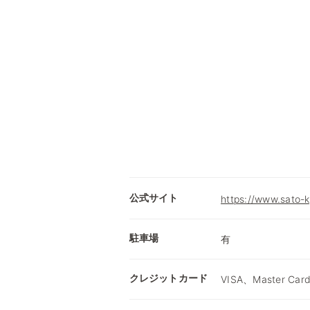
公式サイト
https://www.sato-
駐車場
有
クレジットカード
VISA、Master Card