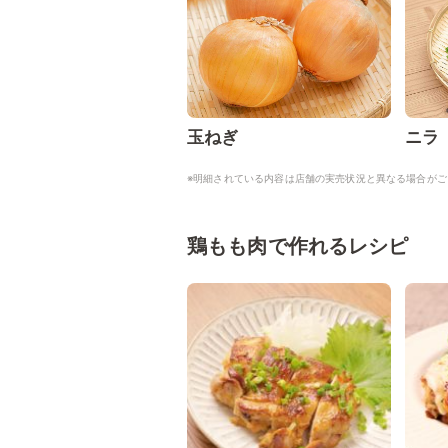
玉ねぎ
ニラ
※明細されている内容は店舗の実売状況と異なる場合がご
鶏もも肉で作れるレシピ