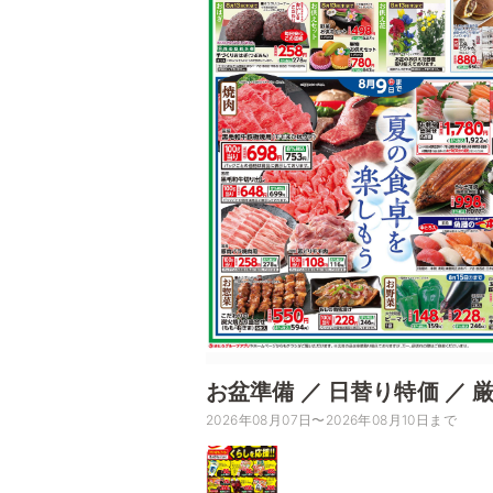
お盆準備 ／ 日替り特価 ／ 
2026年08月07日〜2026年08月10日まで