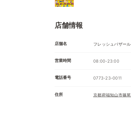
店舗情報
店舗名
フレッシュバザール
営業時間
08:00-23:00
電話番号
0773-23-0011
住所
京都府福知山市篠尾長ｹ