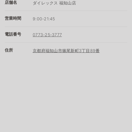
店舗名
ダイレックス 福知山店
営業時間
9:00-21:45
電話番号
0773-25-3777
住所
京都府福知山市篠尾新町3丁目89番