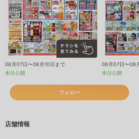
08月07日〜08月10日まで
08月07日〜08
本日公開
本日公開
フォロー
店舗情報