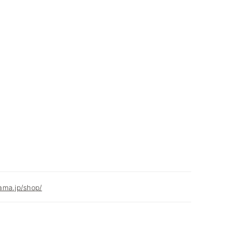
ama.jp/shop/