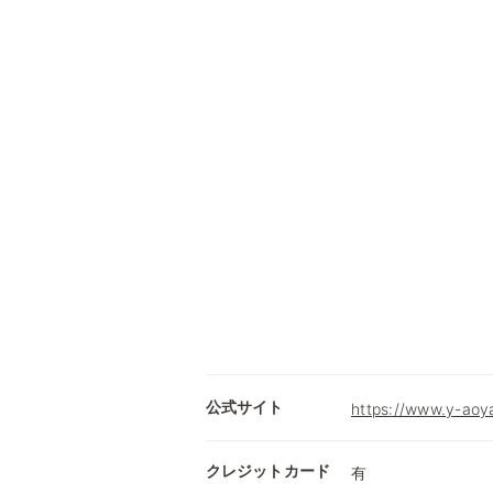
公式サイト
https://www.y-aoy
クレジットカード
有