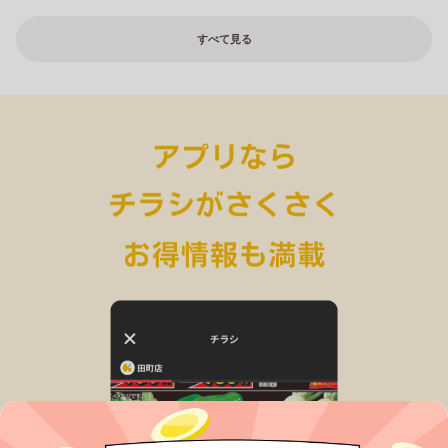
すべて見る