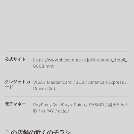
公式サイト
https://www.shimamura.gr.jp/shop/map_detail_
0008.html
クレジットカ
VISA / Master Card / JCB / American Express /
ード
Diners Club
電子マネー
PayPay / QuicPay / Suica / PASMO / 楽天Edy /
iD / auPAY / d払い
この店舗の近くのチラシ