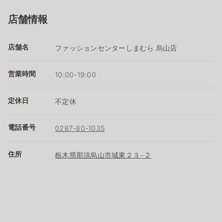
店舗情報
店舗名
ファッションセンターしまむら 烏山店
営業時間
10:00-19:00
定休日
不定休
電話番号
0287-80-1035
住所
栃木県那須烏山市城東２３−２