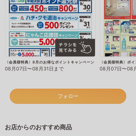
〈会員様特典〉8月のお得なポイントキャンペーン
〈会員様特典〉ポイ
08月07日〜08月31日まで
08月07日〜08
フォロー
お店からのおすすめ商品