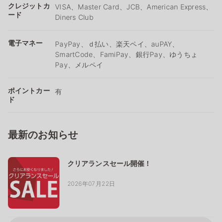
クレジットカ
VISA、Master Card、JCB、American Express、
ード
Diners Club
電子マネー
PayPay、ｄ払い、楽天ペイ、auPAY、
SmartCode、FamiPay、銀行Pay、ゆうちょ
Pay、メルペイ
ポイントカー
有
ド
最新のお知らせ
クリアランスセール開催！
2026年07月22日