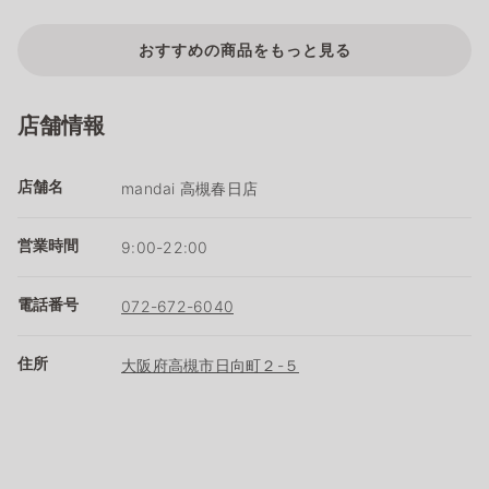
おすすめの商品をもっと見る
店舗情報
店舗名
mandai 高槻春日店
営業時間
9:00-22:00
電話番号
072-672-6040
住所
大阪府高槻市日向町２-５