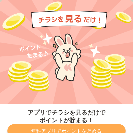
今すぐアプリをダウンロードする
アプリでチラシを見るだけで
ポイントが貯まる！
無料アプリでポイントを貯める