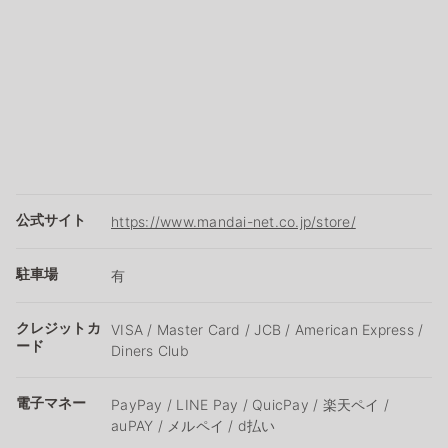
公式サイト
https://www.mandai-net.co.jp/store/
駐車場
有
クレジットカ
VISA / Master Card / JCB / American Express /
ード
Diners Club
電子マネー
PayPay / LINE Pay / QuicPay / 楽天ペイ /
auPAY / メルペイ / d払い