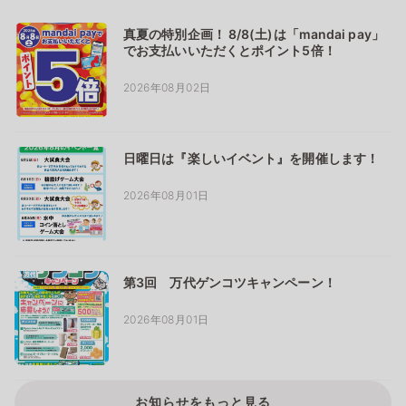
真夏の特別企画！ 8/8(土)は「mandai pay」
でお支払いいただくとポイント5倍！
2026年08月02日
日曜日は『楽しいイベント』を開催します！
2026年08月01日
第3回 万代ゲンコツキャンペーン！
2026年08月01日
お知らせをもっと見る