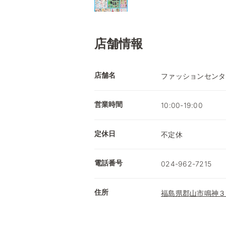
店舗情報
店舗名
ファッションセンタ
営業時間
10:00-19:00
定休日
不定休
電話番号
024-962-7215
住所
福島県郡山市鳴神３