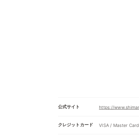
公式サイト
https://www.shima
クレジットカード
VISA / Master Card