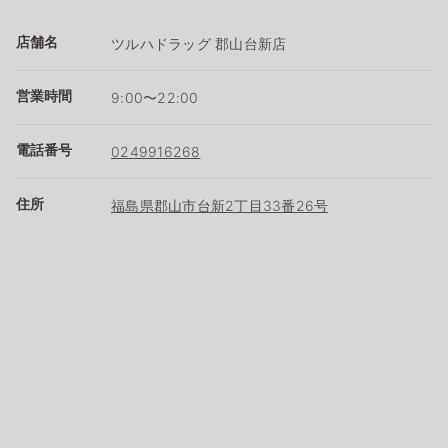
店舗名
ツルハドラッグ 郡山台新店
営業時間
9:00〜22:00
電話番号
0249916268
住所
福島県郡山市台新2丁目33番26号