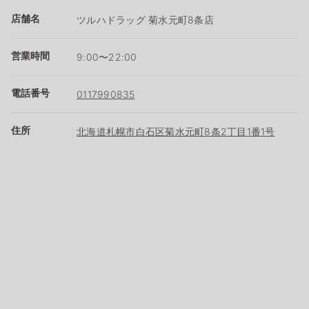
店舗名
ツルハドラッグ 菊水元町8条店
営業時間
9:00〜22:00
電話番号
0117990835
住所
北海道札幌市白石区菊水元町8条2丁目1番1号