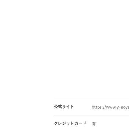
公式サイト
https://www.y-aoy
クレジットカード
有