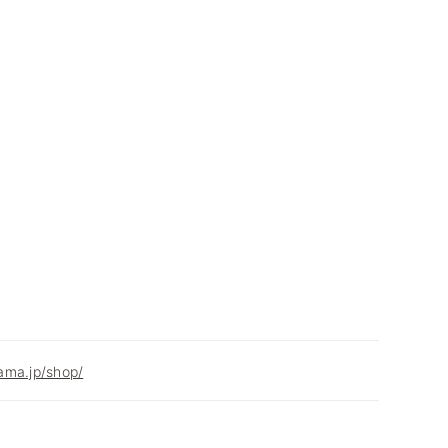
ama.jp/shop/