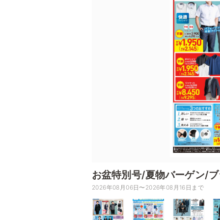
お盆特別号/夏物バーゲン/
2026年08月06日〜2026年08月16日まで