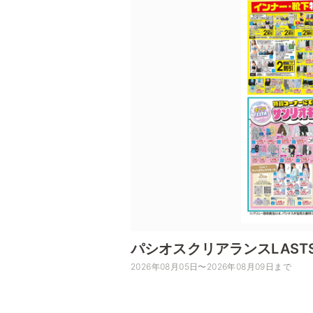
パシオスクリアランスLAST
2026年08月05日〜2026年08月09日まで