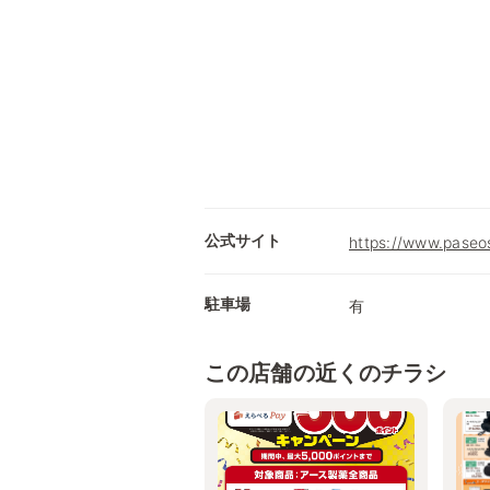
公式サイト
https://www.paseos
駐車場
有
この店舗の近くのチラシ