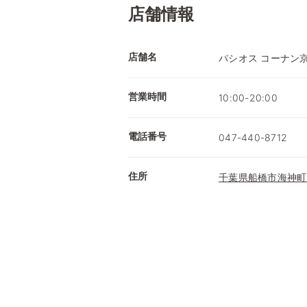
店舗情報
店舗名
パシオス コーナン京
営業時間
10:00-20:00
電話番号
047-440-8712
住所
千葉県船橋市海神町3