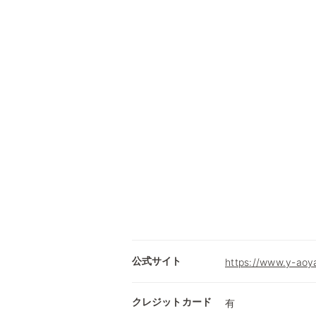
公式サイト
https://www.y-aoy
クレジットカード
有