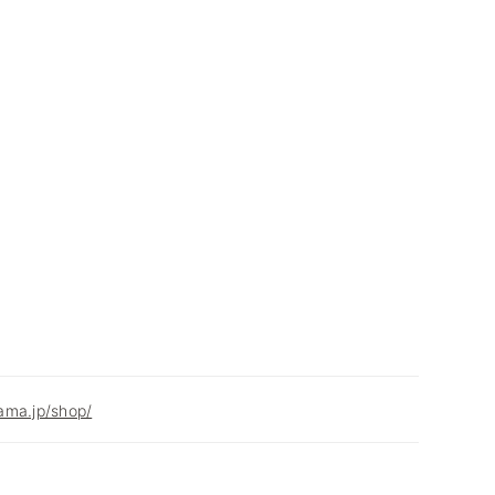
ama.jp/shop/