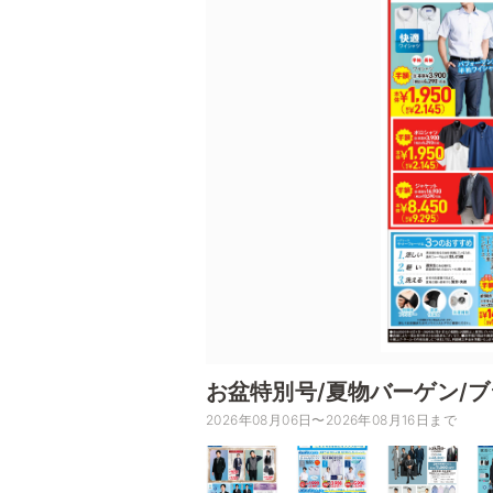
お盆特別号/夏物バーゲン/
2026年08月06日〜2026年08月16日まで