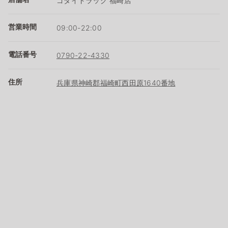
ゴダイドラッグ 福崎店
営業時間
09:00-22:00
電話番号
0790-22-4330
住所
兵庫県神崎郡福崎町西田原1640番地