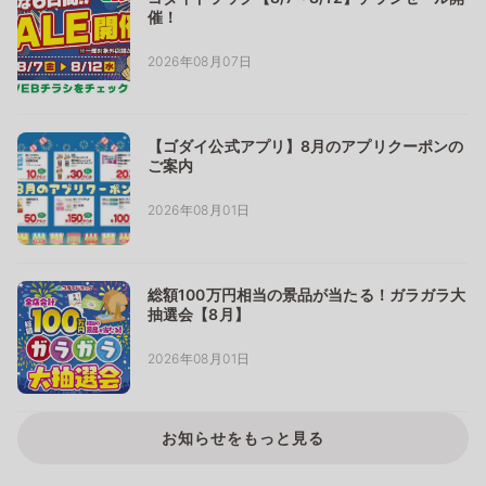
催！
2026年08月07日
【ゴダイ公式アプリ】8月のアプリクーポンの
ご案内
2026年08月01日
総額100万円相当の景品が当たる！ガラガラ大
抽選会【8月】
2026年08月01日
お知らせをもっと見る