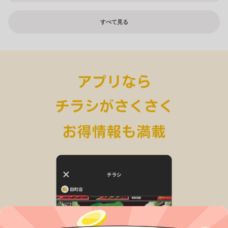
すべて見る