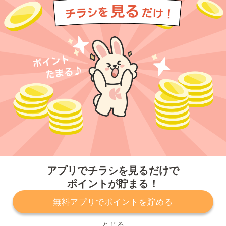
今すぐアプリをダウンロードする
アプリでチラシを見るだけで
ポイントが貯まる！
無料アプリでポイントを貯める
プライバシーポリシー
利用規約
運営会社
サービスに関してのお問い合わせ
チラシ掲載をお考えの方
とじる