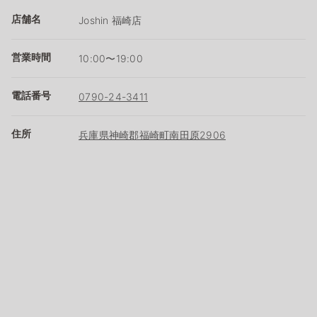
店舗名
Joshin 福崎店
営業時間
10:00〜19:00
電話番号
0790-24-3411
住所
兵庫県神崎郡福崎町南田原2906