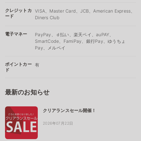
クレジットカ
VISA、Master Card、JCB、American Express、
ード
Diners Club
電子マネー
PayPay、ｄ払い、楽天ペイ、auPAY、
SmartCode、FamiPay、銀行Pay、ゆうちょ
Pay、メルペイ
ポイントカー
有
ド
最新のお知らせ
クリアランスセール開催！
2026年07月22日