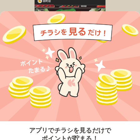
今すぐアプリをダウンロードする
アプリでチラシを見るだけで
ポイントが貯まる！