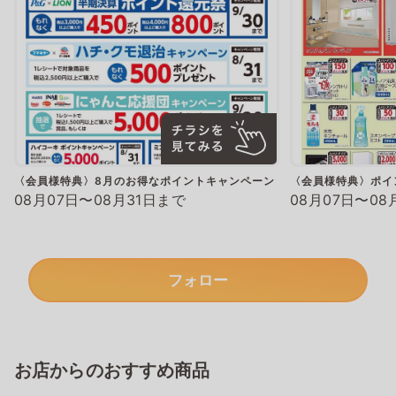
〈会員様特典〉8月のお得なポイントキャンペーン
〈会員様特典〉ポイ
08月07日〜08月31日まで
08月07日〜08
フォロー
お店からのおすすめ商品