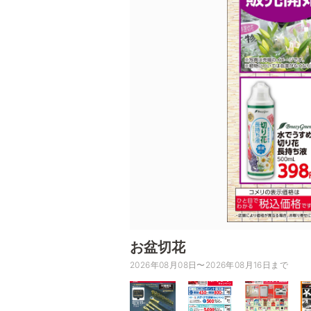
お盆切花
2026年08月08日〜2026年08月16日まで