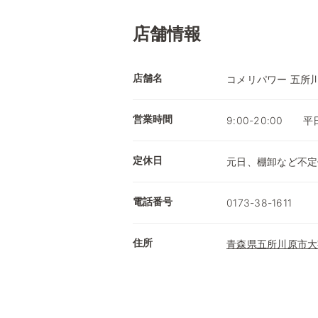
店舗情報
店舗名
コメリパワー 五所
営業時間
9:00-20:00 
定休日
元日、棚卸など不定
電話番号
0173-38-1611
住所
青森県五所川原市大