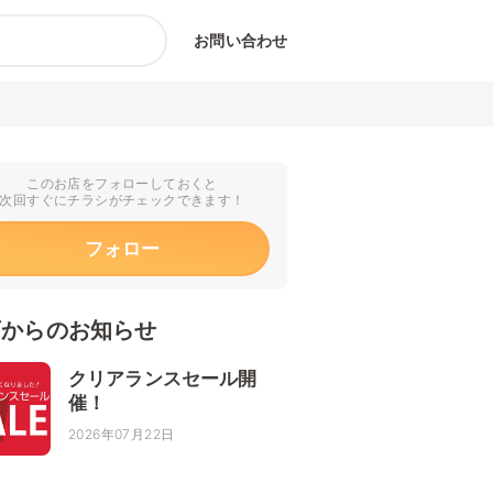
お問い合わせ
このお店をフォローしておくと
次回すぐにチラシがチェックできます！
フォロー
店からのお知らせ
クリアランスセール開
催！
2026年07月22日