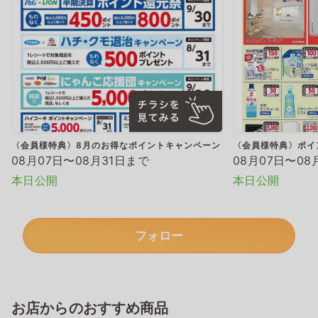
〈会員様特典〉8月のお得なポイントキャンペーン
〈会員様特典〉ポイ
08月07日〜08月31日まで
08月07日〜08
本日公開
本日公開
フォロー
お店からのおすすめ商品