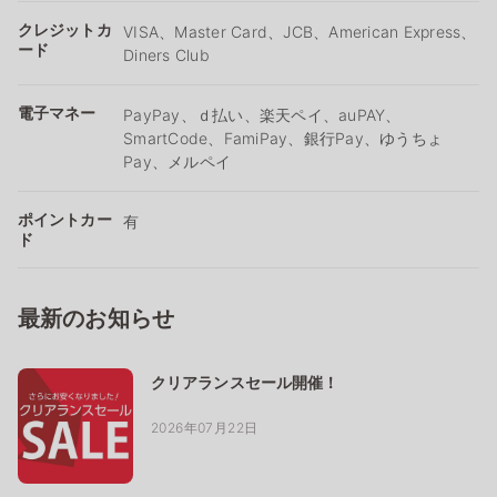
クレジットカ
VISA、Master Card、JCB、American Express、
ード
Diners Club
電子マネー
PayPay、ｄ払い、楽天ペイ、auPAY、
SmartCode、FamiPay、銀行Pay、ゆうちょ
Pay、メルペイ
ポイントカー
有
ド
最新のお知らせ
クリアランスセール開催！
2026年07月22日