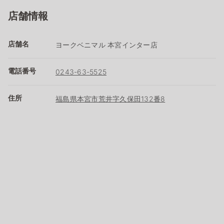
店舗情報
店舗名
ヨークベニマル 本宮インター店
電話番号
0243-63-5525
住所
福島県本宮市荒井字久保田132番8