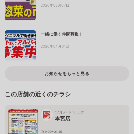
2026年08月07日
一緒に働く仲間募集！
2026年04月01日
お知らせをもっと見る
この店舗の近くのチラシ
ツルハドラッグ
本宮店
9:00〜21:45