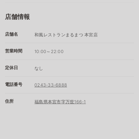
店舗情報
店舗名
和風レストランまるまつ 本宮店
営業時間
10:00～22:00
定休日
なし
電話番号
0243-33-6888
住所
福島県本宮市字万世166-1