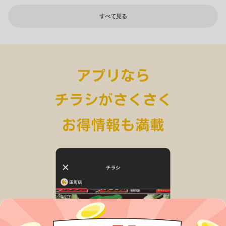
すべて見る