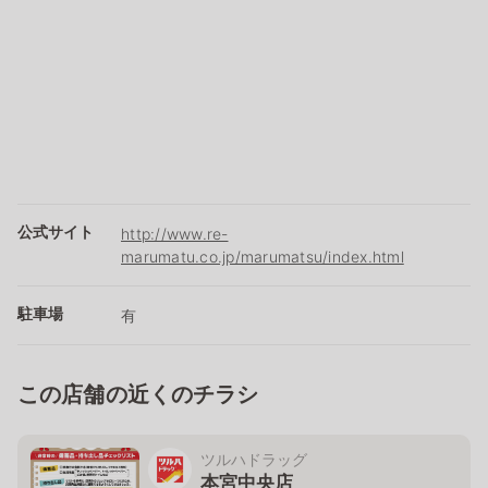
公式サイト
http://www.re-
marumatu.co.jp/marumatsu/index.html
駐車場
有
この店舗の近くのチラシ
ツルハドラッグ
本宮中央店