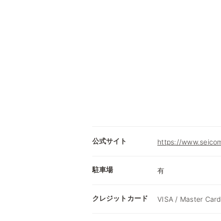
公式サイト
https://www.seicom
駐車場
有
クレジットカード
VISA / Master Card