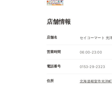
店舗情報
店舗名
セイコーマート 光
営業時間
06:00-23:00
電話番号
0153-29-2323
住所
北海道根室市光洋町2