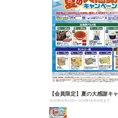
【会員限定】夏の大感謝キ
2026年08月05日〜2026年08月09日まで